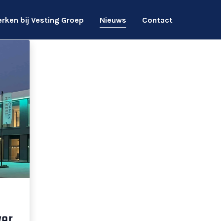
rken bij Vesting Groep
Nieuws
Contact
ver