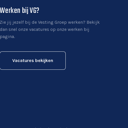
Werken bij VG?
Zie jij jezelf bij de Vesting Groep werken? Bekijk
dan snel onze vacatures op onze werken bij
pagina.
Vacatures bekijken