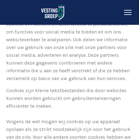
Deze website maakt gebruik van cookies. We gebruiken
cookies om content en advertenties te personaliseren,
om functies voor social media te bieden en om ons
websiteverkeer te analyseren. Ook delen we informatie
over uw gebruik van onze site met onze partners voor
social media, adverteren en analyse. Deze partners
kunnen deze gegevens combineren met andere
informatie die u aan ze heeft verstrekt of die ze hebben
verzameld op basis van uw gebruik van hun services.
Cookies zijn kleine tekstbestanden die door websites
kunnen worden gebruikt om gebruikerservaringen
efficiënter te maken.
Volgens de wet mogen wij cookies op uw apparaat
opslaan als ze strikt noodzakelijk zijn voor het gebruik
van de site. Voor alle andere soorten cookies hebben we