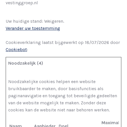
vestinggroep.nl
Uw huidige stand: Weigeren.
Verander uw toestemming
Cookieverklaring laatst bijgewerkt op 18/07/2026 door
Cookiebot
:
Noodzakelijk (4)
Noodzakelijke cookies helpen een website
bruikbaarder te maken, door basisfuncties als
paginanavigatie en toegang tot beveiligde gedeelten
van de website mogelijk te maken. Zonder deze
cookies kan de website niet naar behoren werken.
Maximale
Naam
Aanbieder
Doel