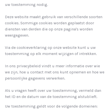
uw toestemming nodig.
Deze website maakt gebruik van verschillende soorten
cookies. Sommige cookies worden geplaatst door
diensten van derden die op onze pagina's worden
weergegeven.
Via de cookieverklaring op onze website kunt u uw
toestemming op elk moment wijzigen of intrekken.
In ons privacybeleid vindt u meer informatie over wie
we zijn, hoe u contact met ons kunt opnemen en hoe we
persoonlijke gegevens verwerken.
Als u vragen heeft over uw toestemming, vermeld dan
het ID en de datum van de toestemming alstublieft.
Uw toestemming geldt voor de volgende domeinen: