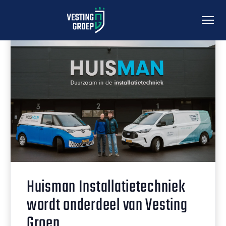
Huisman Installatietechniek
wordt onderdeel van Vesting
Groep